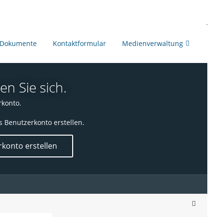
Dokumente
Kontaktformular
Medienverwaltung
en Sie sich.
rkonto.
s Benutzerkonto erstellen.
konto erstellen