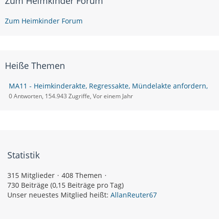
Zum Heimkinder Forum
Zum Heimkinder Forum
Heiße Themen
MA11 - Heimkinderakte, Regressakte, Mündelakte anfordern,
0 Antworten, 154.943 Zugriffe, Vor einem Jahr
Statistik
315 Mitglieder
408 Themen
730 Beiträge (0,15 Beiträge pro Tag)
Unser neuestes Mitglied heißt:
AllanReuter67