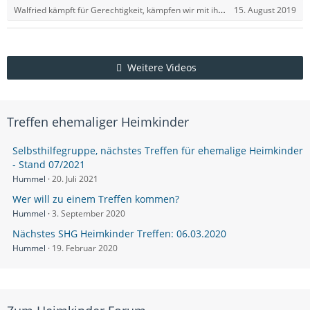
Walfried kämpft für Gerechtigkeit, kämpfen wir mit ihm!
15. August 2019
Weitere Videos
Treffen ehemaliger Heimkinder
Selbsthilfegruppe, nächstes Treffen für ehemalige Heimkinder
- Stand 07/2021
Hummel
20. Juli 2021
Wer will zu einem Treffen kommen?
Hummel
3. September 2020
Nächstes SHG Heimkinder Treffen: 06.03.2020
Hummel
19. Februar 2020