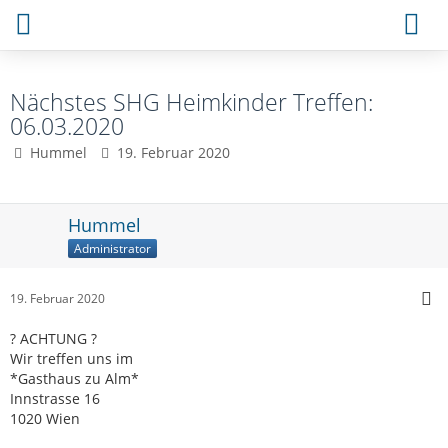
Nächstes SHG Heimkinder Treffen:
06.03.2020
Hummel
19. Februar 2020
Hummel
Administrator
19. Februar 2020
? ACHTUNG ?
Wir treffen uns im
*Gasthaus zu Alm*
Innstrasse 16
1020 Wien