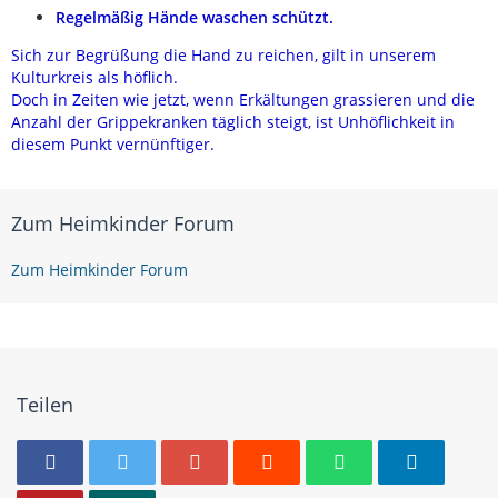
Regelmäßig Hände waschen schützt.
Sich zur Begrüßung die Hand zu reichen, gilt in unserem
Kulturkreis als höflich.
Doch in Zeiten wie jetzt, wenn Erkältungen grassieren und die
Anzahl der Grippekranken täglich steigt, ist Unhöflichkeit in
diesem Punkt vernünftiger.
Zum Heimkinder Forum
Zum Heimkinder Forum
Teilen