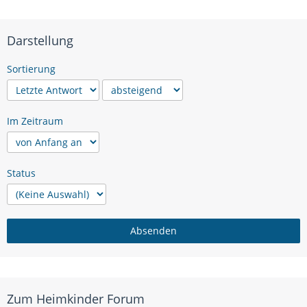
Darstellung
Sortierung
Im Zeitraum
Status
Zum Heimkinder Forum