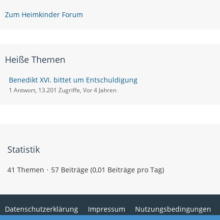
Zum Heimkinder Forum
Heiße Themen
Benedikt XVI. bittet um Entschuldigung
1 Antwort, 13.201 Zugriffe, Vor 4 Jahren
Statistik
41 Themen
57 Beiträge (0,01 Beiträge pro Tag)
Datenschutzerklärung
Impressum
Nutzungsbedingungen
Cookies
Kontaktformular