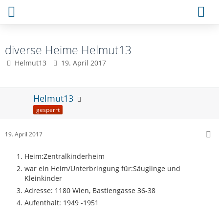
diverse Heime Helmut13
Helmut13
19. April 2017
Helmut13
gesperrt
19. April 2017
Heim:Zentralkinderheim
war ein Heim/Unterbringung für:Säuglinge und
Kleinkinder
Adresse: 1180 Wien, Bastiengasse 36-38
Aufenthalt: 1949 -1951