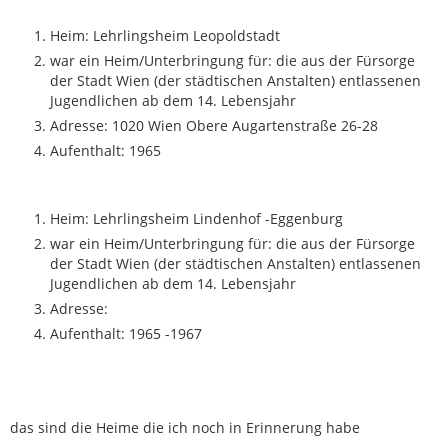
Heim: Lehrlingsheim Leopoldstadt
war ein Heim/Unterbringung für: die aus der Fürsorge
der Stadt Wien (der städtischen Anstalten) entlassenen
Jugendlichen ab dem 14. Lebensjahr
Adresse: 1020 Wien Obere Augartenstraße 26-28
Aufenthalt: 1965
Heim: Lehrlingsheim Lindenhof -Eggenburg
war ein Heim/Unterbringung für: die aus der Fürsorge
der Stadt Wien (der städtischen Anstalten) entlassenen
Jugendlichen ab dem 14. Lebensjahr
Adresse:
Aufenthalt: 1965 -1967
das sind die Heime die ich noch in Erinnerung habe