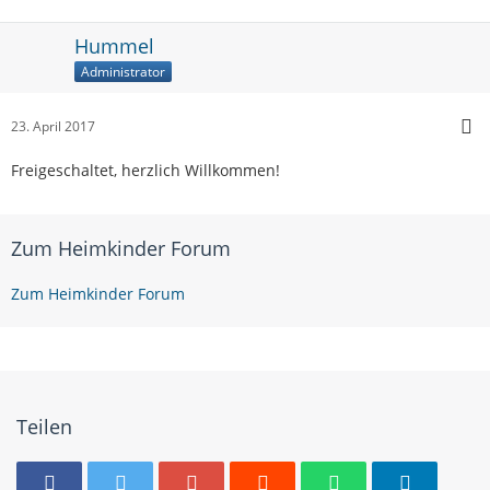
Hummel
Administrator
23. April 2017
Freigeschaltet, herzlich Willkommen!
Zum Heimkinder Forum
Zum Heimkinder Forum
Teilen