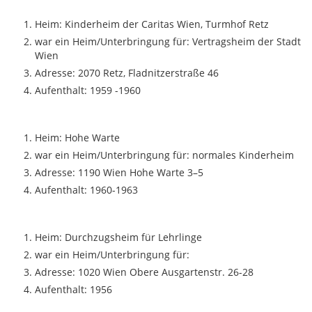
Heim: Kinderheim der Caritas Wien, Turmhof Retz
war ein Heim/Unterbringung für: Vertragsheim der Stadt
Wien
Adresse: 2070 Retz, Fladnitzerstraße 46
Aufenthalt: 1959 -1960
Heim: Hohe Warte
war ein Heim/Unterbringung für: normales Kinderheim
Adresse: 1190 Wien Hohe Warte 3–5
Aufenthalt: 1960-1963
Heim: Durchzugsheim für Lehrlinge
war ein Heim/Unterbringung für:
Adresse: 1020 Wien Obere Ausgartenstr. 26-28
Aufenthalt: 1956