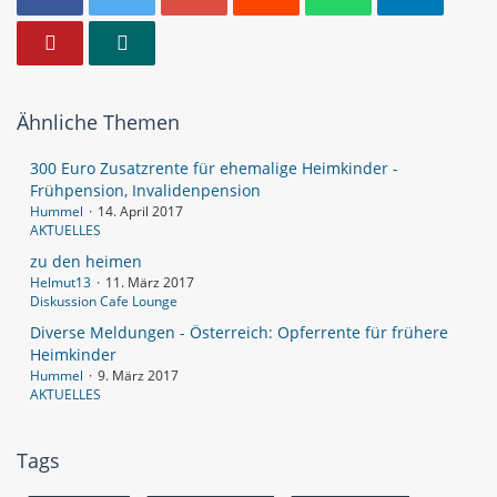
Ähnliche Themen
300 Euro Zusatzrente für ehemalige Heimkinder -
Frühpension, Invalidenpension
Hummel
14. April 2017
AKTUELLES
zu den heimen
Helmut13
11. März 2017
Diskussion Cafe Lounge
Diverse Meldungen - Österreich: Opferrente für frühere
Heimkinder
Hummel
9. März 2017
AKTUELLES
Tags