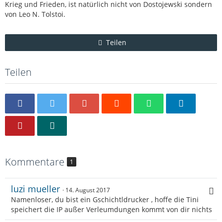
Krieg und Frieden, ist natürlich nicht von Dostojewski sondern
von Leo N. Tolstoi.
Teilen
Teilen
Kommentare
1
luzi mueller
14. August 2017
Namenloser, du bist ein Gschichtldrucker , hoffe die Tini
speichert die IP außer Verleumdungen kommt von dir nichts