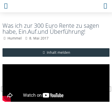
Was ich zur 300 Euro Rente zu sagen
habe, Ein.Auf.und Überführung!
Hummel
8. Mai 2017
Inhalt melden