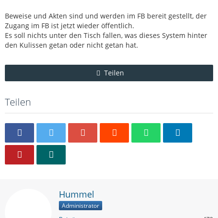
Beweise und Akten sind und werden im FB bereit gestellt, der
Zugang im FB ist jetzt wieder öffentlich.
Es soll nichts unter den Tisch fallen, was dieses System hinter
den Kulissen getan oder nicht getan hat.
Teilen
Teilen
Hummel
Administrator