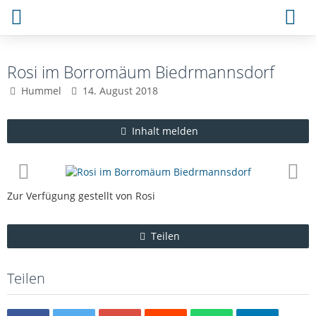
Rosi im Borromäum Biedrmannsdorf
Hummel
14. August 2018
Inhalt melden
Zur Verfügung gestellt von Rosi
Teilen
Teilen