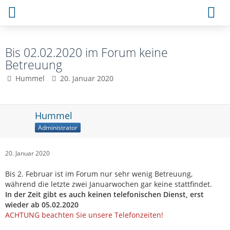
Bis 02.02.2020 im Forum keine
Betreuung
Hummel
20. Januar 2020
Hummel
Administrator
20. Januar 2020
Bis 2. Februar ist im Forum nur sehr wenig Betreuung,
während die letzte zwei Januarwochen gar keine stattfindet.
In der Zeit gibt es auch keinen telefonischen Dienst, erst
wieder ab 05.02.2020
ACHTUNG beachten Sie unsere Telefonzeiten!