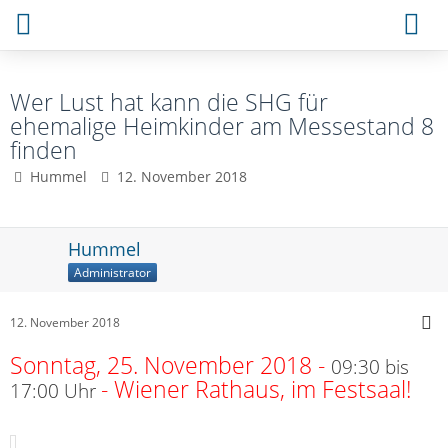
Wer Lust hat kann die SHG für
ehemalige Heimkinder am Messestand 8
finden
Hummel
12. November 2018
Hummel
Administrator
12. November 2018
Sonntag, 25. November 2018 -
09:30 bis
-
Wiener Rathaus, im Festsaal!
17:00 Uhr