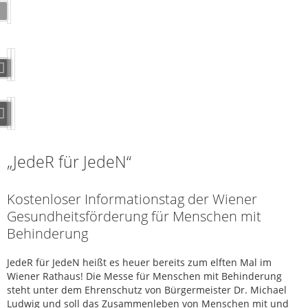
„JedeR für JedeN“
Kostenloser Informationstag der Wiener
Gesundheitsförderung für Menschen mit
Behinderung
JedeR für JedeN heißt es heuer bereits zum elften Mal im
Wiener Rathaus! Die Messe für Menschen mit Behinderung
steht unter dem Ehrenschutz von Bürgermeister Dr. Michael
Ludwig und soll das Zusammenleben von Menschen mit und