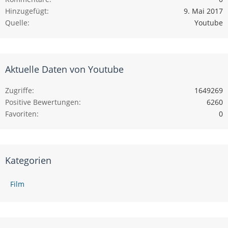
Hinzugefügt
9. Mai 2017
Quelle
Youtube
Aktuelle Daten von Youtube
Zugriffe
1649269
Positive Bewertungen
6260
Favoriten
0
Kategorien
Film