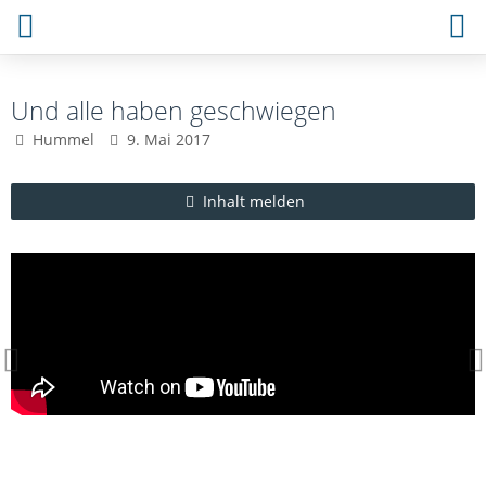
Und alle haben geschwiegen
Hummel
9. Mai 2017
Inhalt melden