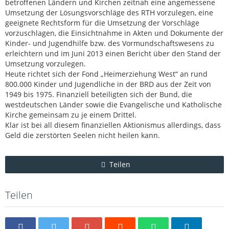
betroffenen Ländern und Kirchen zeitnah eine angemessene
Umsetzung der Lösungsvorschläge des RTH vorzulegen, eine
geeignete Rechtsform für die Umsetzung der Vorschläge
vorzuschlagen, die Einsichtnahme in Akten und Dokumente der
Kinder- und Jugendhilfe bzw. des Vormundschaftswesens zu
erleichtern und im Juni 2013 einen Bericht über den Stand der
Umsetzung vorzulegen.
Heute richtet sich der Fond „Heimerziehung West“ an rund
800.000 Kinder und Jugendliche in der BRD aus der Zeit von
1949 bis 1975. Finanziell beteiligten sich der Bund, die
westdeutschen Länder sowie die Evangelische und Katholische
Kirche gemeinsam zu je einem Drittel.
Klar ist bei all diesem finanziellen Aktionismus allerdings, dass
Geld die zerstörten Seelen nicht heilen kann.
Teilen
Teilen