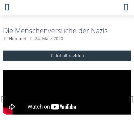
Die Menschenversuche der Nazis
Hummel
24. März 2020
Inhalt melden