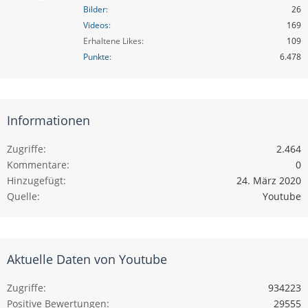
Bilder
26
Videos
169
Erhaltene Likes
109
Punkte
6.478
Informationen
Zugriffe
2.464
Kommentare
0
Hinzugefügt
24. März 2020
Quelle
Youtube
Aktuelle Daten von Youtube
Zugriffe
934223
Positive Bewertungen
29555