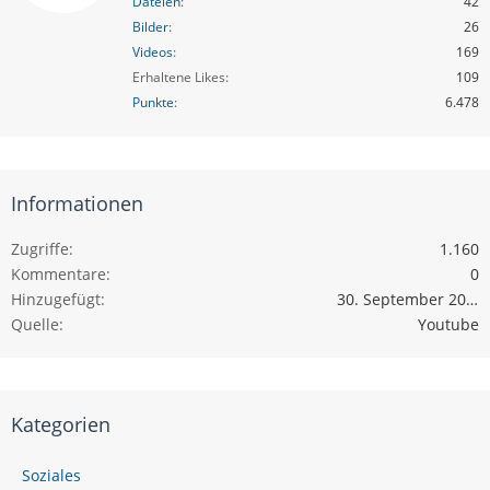
Dateien
42
Bilder
26
Videos
169
Erhaltene Likes
109
Punkte
6.478
Informationen
Zugriffe
1.160
Kommentare
0
Hinzugefügt
30. September 2019
Quelle
Youtube
Kategorien
Soziales