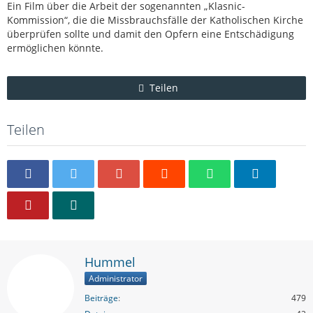
Ein Film über die Arbeit der sogenannten „Klasnic-
Kommission“, die die Missbrauchsfälle der Katholischen Kirche
überprüfen sollte und damit den Opfern eine Entschädigung
ermöglichen könnte.
Teilen
Teilen
Hummel
Administrator
Beiträge
479