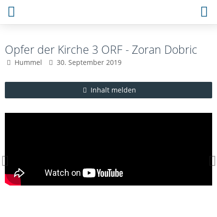
Opfer der Kirche 3 ORF - Zoran Dobric
Hummel
30. September 2019
Inhalt melden