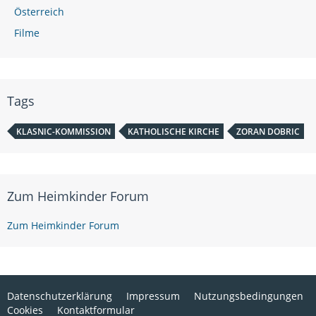
Österreich
Filme
Tags
KLASNIC-KOMMISSION
KATHOLISCHE KIRCHE
ZORAN DOBRIC
Zum Heimkinder Forum
Zum Heimkinder Forum
Datenschutzerklärung
Impressum
Nutzungsbedingungen
Cookies
Kontaktformular