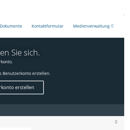
Dokumente
Kontaktformular
Medienverwaltung
en Sie sich.
rkonto.
s Benutzerkonto erstellen.
konto erstellen