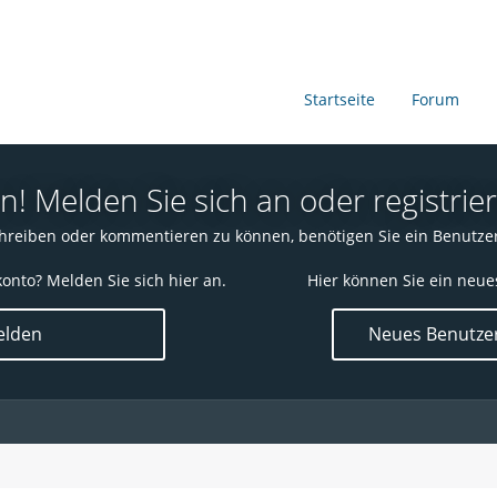
Startseite
Forum
 Melden Sie sich an oder registrier
reiben oder kommentieren zu können, benötigen Sie ein Benutze
onto? Melden Sie sich hier an.
Hier können Sie ein neue
lden
Neues Benutzer