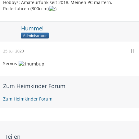
Hobbys: Amateurfunk seit 2018, Meinen PC martern,
Rollerfahren (300ccm)
Hummel
Administrator
25. Juli 2020
Servus
Zum Heimkinder Forum
Zum Heimkinder Forum
Teilen