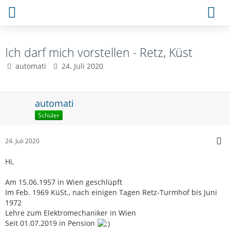
Ich darf mich vorstellen - Retz, Küst
automati
24. Juli 2020
automati
Schüler
24. Juli 2020
Hi,
Am 15.06.1957 in Wien geschlüpft
Im Feb. 1969 KüSt., nach einigen Tagen Retz-Turmhof bis Juni
1972
Lehre zum Elektromechaniker in Wien
Seit 01.07.2019 in Pension