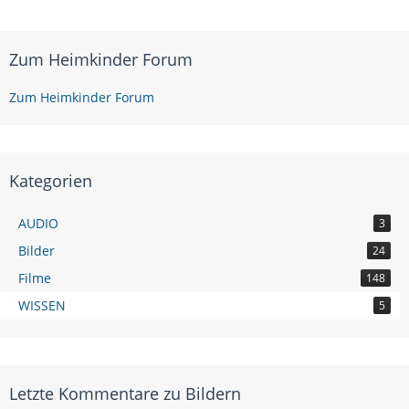
Zum Heimkinder Forum
Zum Heimkinder Forum
Kategorien
AUDIO
3
Bilder
24
Filme
148
WISSEN
5
Letzte Kommentare zu Bildern