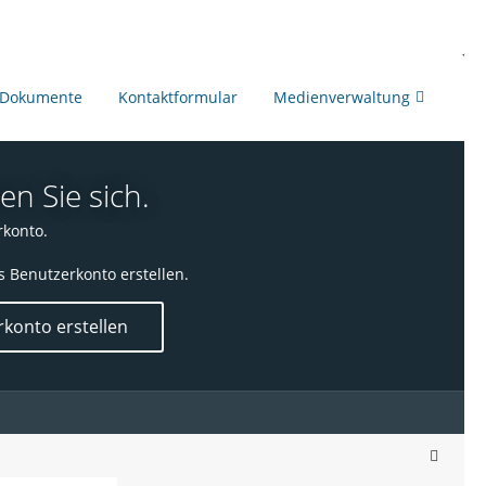
Dokumente
Kontaktformular
Medienverwaltung
en Sie sich.
rkonto.
s Benutzerkonto erstellen.
konto erstellen