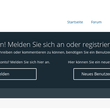
Startseite
Forum
 Melden Sie sich an oder registrier
reiben oder kommentieren zu können, benötigen Sie ein Benutze
onto? Melden Sie sich hier an.
Hier können Sie ein neue
lden
Neues Benutzer