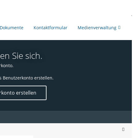
Dokumente
Kontaktformular
Medienverwaltung
en Sie sich.
rkonto.
s Benutzerkonto erstellen.
konto erstellen