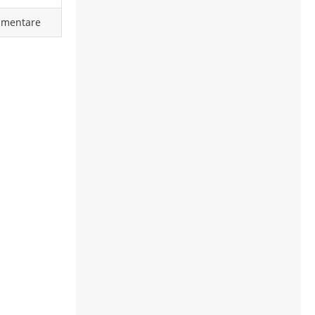
mentare