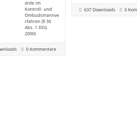
örde im
Kontroll- und
637 Downloads
0 Kom
Ombudsmannve
rfahren (§ 30
Abs. 1 DSG
2000)
wnloads
0 Kommentare