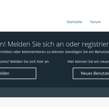
Startseite
Forum
 Melden Sie sich an oder registrier
reiben oder kommentieren zu können, benötigen Sie ein Benutze
onto? Melden Sie sich hier an.
Hier können Sie ein neue
lden
Neues Benutzer