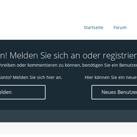
Startseite
Forum
 Melden Sie sich an oder registrier
reiben oder kommentieren zu können, benötigen Sie ein Benutze
onto? Melden Sie sich hier an.
Hier können Sie ein neue
lden
Neues Benutzer