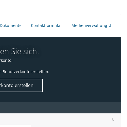
Dokumente
Kontaktformular
Medienverwaltung
en Sie sich.
rkonto.
s Benutzerkonto erstellen.
konto erstellen