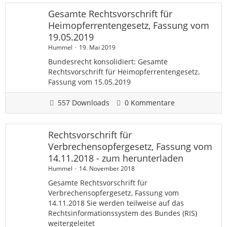
Gesamte Rechtsvorschrift für
Heimopferrentengesetz, Fassung vom
19.05.2019
Hummel
19. Mai 2019
Bundesrecht konsolidiert: Gesamte
Rechtsvorschrift für Heimopferrentengesetz,
Fassung vom 15.05.2019
557 Downloads
0 Kommentare
Rechtsvorschrift für
Verbrechensopfergesetz, Fassung vom
14.11.2018 - zum herunterladen
Hummel
14. November 2018
Gesamte Rechtsvorschrift für
Verbrechensopfergesetz, Fassung vom
14.11.2018 Sie werden teilweise auf das
Rechtsinformationssystem des Bundes (RIS)
weitergeleitet