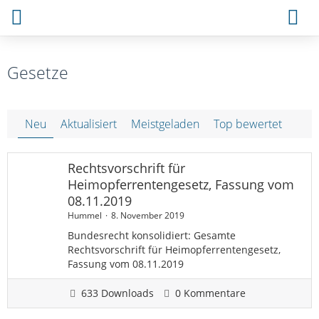
Gesetze
Neu
Aktualisiert
Meistgeladen
Top bewertet
Rechtsvorschrift für
Heimopferrentengesetz, Fassung vom
08.11.2019
Hummel
8. November 2019
Bundesrecht konsolidiert: Gesamte
Rechtsvorschrift für Heimopferrentengesetz,
Fassung vom 08.11.2019
633 Downloads
0 Kommentare