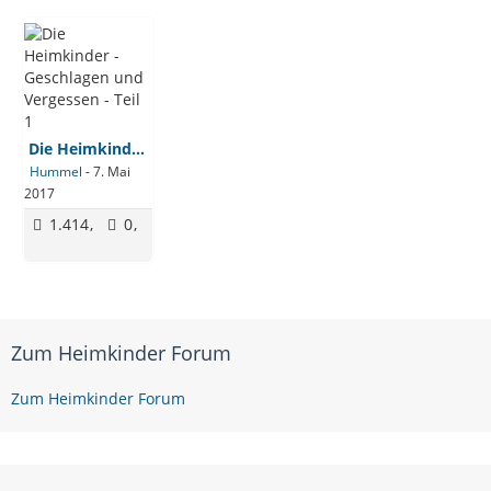
Die Heimkinder - Geschlagen und Vergessen - Teil 1
Hummel
-
7. Mai
2017
1.414
0
Zum Heimkinder Forum
Zum Heimkinder Forum