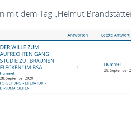
 mit dem Tag „Helmut Brandstätte
Antworten
Letzte Antwort
DER WILLE ZUM
AUFRECHTEN GANG
STUDIE ZU „BRAUNEN
Hummel
FLECKEN“ IM BSA
1
28. September 
Hummel
28. September 2020
FORSCHUNG ~ LITERATUR ~
DIPLOMARBEITEN