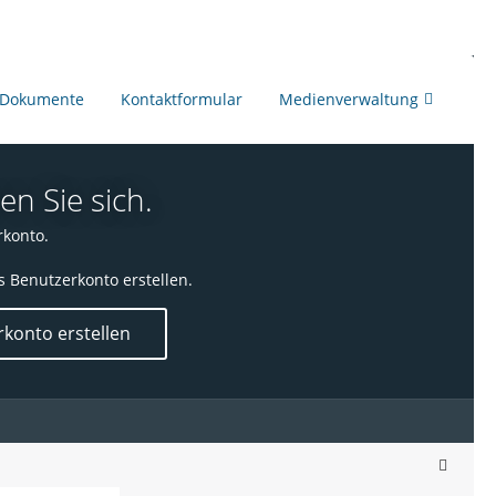
Dokumente
Kontaktformular
Medienverwaltung
en Sie sich.
rkonto.
s Benutzerkonto erstellen.
konto erstellen