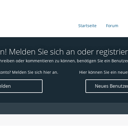
Startseite
Forum
 Melden Sie sich an oder registrier
reiben oder kommentieren zu können, benötigen Sie ein Benutze
onto? Melden Sie sich hier an.
Hier können Sie ein neue
lden
Neues Benutzer