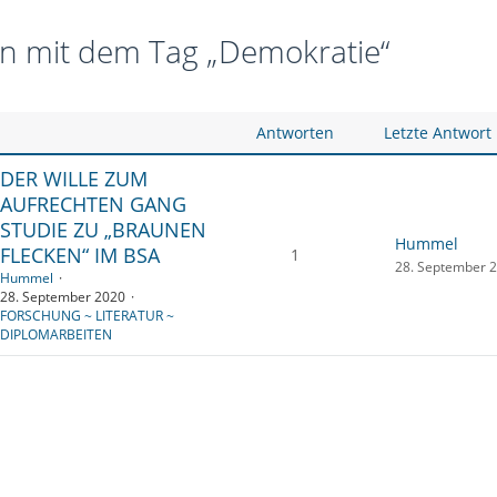
 mit dem Tag „Demokratie“
Antworten
Letzte Antwort
DER WILLE ZUM
AUFRECHTEN GANG
STUDIE ZU „BRAUNEN
Hummel
FLECKEN“ IM BSA
1
28. September 
Hummel
28. September 2020
FORSCHUNG ~ LITERATUR ~
DIPLOMARBEITEN