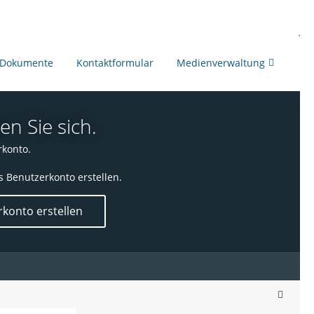
Dokumente
Kontaktformular
Medienverwaltung
en Sie sich.
rkonto.
s Benutzerkonto erstellen.
konto erstellen