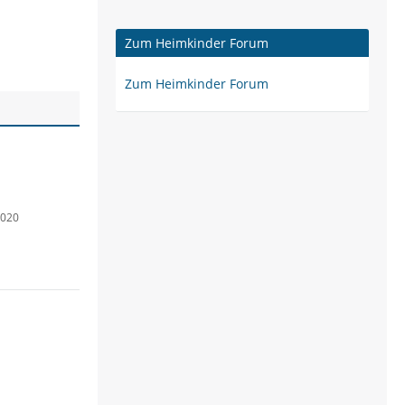
Zum Heimkinder Forum
Zum Heimkinder Forum
2020