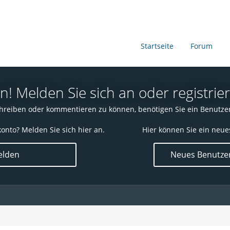
Startseite
Forum
 Melden Sie sich an oder registrier
reiben oder kommentieren zu können, benötigen Sie ein Benutze
onto? Melden Sie sich hier an.
Hier können Sie ein neue
lden
Neues Benutzer