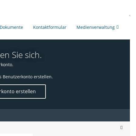
Dokumente
Kontaktformular
Medienverwaltung
en Sie sich.
rkonto.
s Benutzerkonto erstellen.
konto erstellen