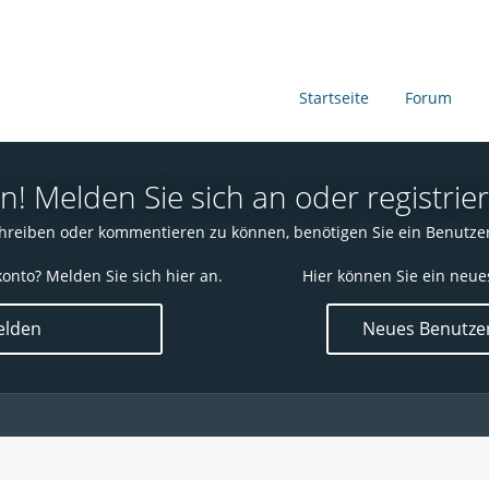
Startseite
Forum
 Melden Sie sich an oder registrier
reiben oder kommentieren zu können, benötigen Sie ein Benutze
onto? Melden Sie sich hier an.
Hier können Sie ein neue
lden
Neues Benutzer