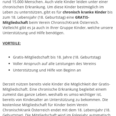
rund 15.000 Menschen. Auch viele Kinder leiden unter einer
chronischen Erkrankung. Um diese Kinder bestmöglich im
Leben zu unterstützen, gibt es für
chronisch kranke Kinder
bis
zum 18. Lebensjahr (18. Geburtstag) eine
GRATIS-
Mitgliedschaft
beim Verein ChronischKrank Österreich.
Vielleicht gibt es ja auch in Ihrer Gruppe Kinder, welche unsere
Unterstützung und Hilfe benötigen.
VORTEILE:
Gratis-Mitgliedschaft bis 18. Jahre (18. Geburtstag)
Voller Anspruch auf alle Leistungen des Vereins
Unterstützung und Hilfe von Beginn an
Derzeit nützen bereits viele Kinder die Möglichkeit der Gratis-
Mitgliedschaft. Eine chronische Erkrankung begleitet einem
zumeist das ganze Leben, weshalb es umso wichtiger ist,
bereits von Kindesalter an Unterstützung zu bekommen. Die
kostenlose Mitgliedschaft für Kinder beim Verein
ChronischKrank Österreich endet mit dem 18. Lebensjahr (18.
Geburtstag). Die Mitgliedschaft wird im Folgejahr automatisch