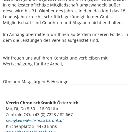
in eine kostenpflichtige Mitgliedschaft umgewandelt, außer
diese wird bis 31. Oktober des Jahres, in dem das Kind das 18.
Lebensjahr erreicht, schriftlich gekündigt. In der Gratis-
Mitgliedschaft sind Gebühren und Abgaben nicht enthalten.
Im Anhang übermitteln wir Ihnen außerdem unseren Folder, in
dem die Leistungen des Vereins aufgelistet sind.
Wir freuen uns auf Ihren Kontakt und verbleiben mit
Wertschätzung für Ihre Arbeit,
Obmann Mag. Jürgen E. Holzinger
Verein ChronischKrank® Österreich
Mo, Di, Do 8:30 – 16:00 Uhr
Zentrale OÖ: +43 (0) 7223 / 82 667
neuigkeiten@chronischkrank.at
Kirchenplatz 3, 4470 Enns