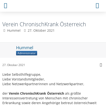
Verein ChronischKrank Österreich
Hummel
27. Oktober 2021
Hummel
Administrator
27. Oktober 2021
Liebe Selbsthilfegruppe,
Liebe Vorstandsmitglieder,
Liebe Netzwerkpartnerinnen und Netzwerkpartner,
der
Verein ChronischKrank Österreich
als größte
Interessensvertretung von Menschen mit chronischer
Erkrankung sowie deren Angehörige betreut österreichweit