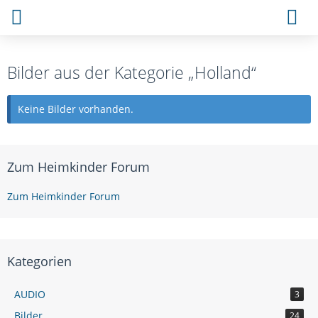
Bilder aus der Kategorie „Holland“
Keine Bilder vorhanden.
Zum Heimkinder Forum
Zum Heimkinder Forum
Kategorien
AUDIO
3
Bilder
24